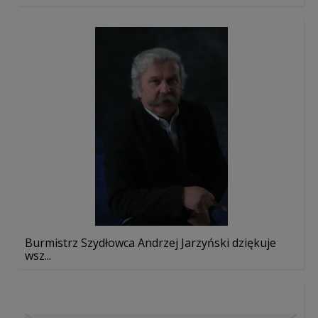
Burmistrz Szydłowca Andrzej Jarzyński dziękuje
wsz...