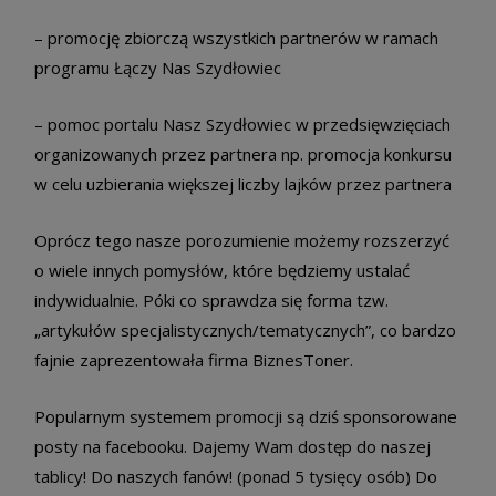
– promocję zbiorczą wszystkich partnerów w ramach
programu Łączy Nas Szydłowiec
– pomoc portalu Nasz Szydłowiec w przedsięwzięciach
organizowanych przez partnera np. promocja konkursu
w celu uzbierania większej liczby lajków przez partnera
Oprócz tego nasze porozumienie możemy rozszerzyć
o wiele innych pomysłów, które będziemy ustalać
indywidualnie. Póki co sprawdza się forma tzw.
„artykułów specjalistycznych/tematycznych”, co bardzo
fajnie zaprezentowała firma BiznesToner.
Popularnym systemem promocji są dziś sponsorowane
posty na facebooku. Dajemy Wam dostęp do naszej
tablicy! Do naszych fanów! (ponad 5 tysięcy osób) Do