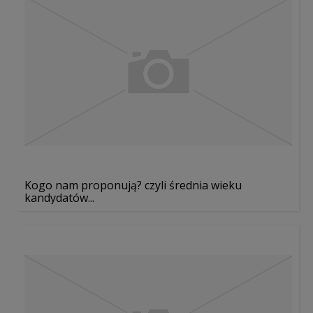
Kogo nam proponują? czyli średnia wieku
kandydatów...