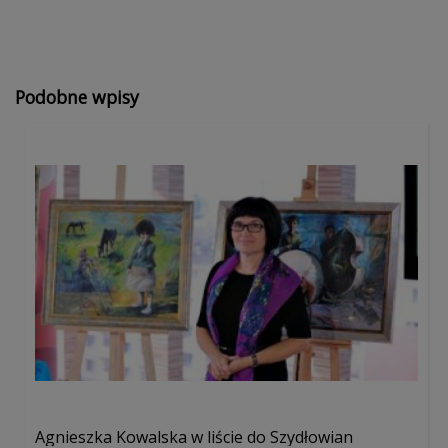
Podobne wpisy
Agnieszka Kowalska w liście do Szydłowian