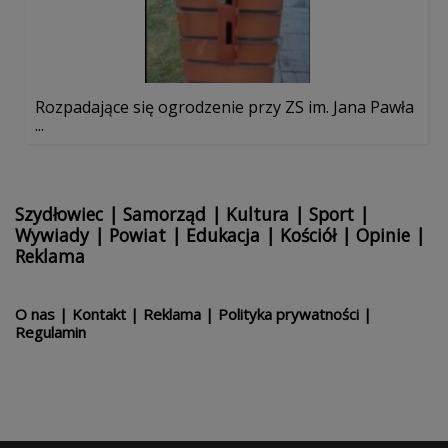
Rozpadające się ogrodzenie przy ZS im. Jana Pawła
...
Szydłowiec
|
Samorząd
|
Kultura
|
Sport
|
Wywiady
|
Powiat
|
Edukacja
|
Kościół
|
Opinie
|
Reklama
O nas
|
Kontakt
|
Reklama
|
Polityka prywatności
|
Regulamin