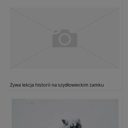
Żywa lekcja historii na szydłowieckim zamku