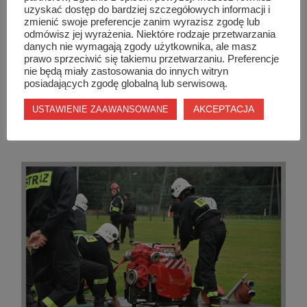
uzyskać dostęp do bardziej szczegółowych informacji i
zmienić swoje preferencje zanim wyrazisz zgodę lub
odmówisz jej wyrażenia. Niektóre rodzaje przetwarzania
danych nie wymagają zgody użytkownika, ale masz
prawo sprzeciwić się takiemu przetwarzaniu. Preferencje
nie będą miały zastosowania do innych witryn
posiadających zgodę globalną lub serwisową.
AKCEPTACJA
USTAWIENIE ZAAWANSOWANE