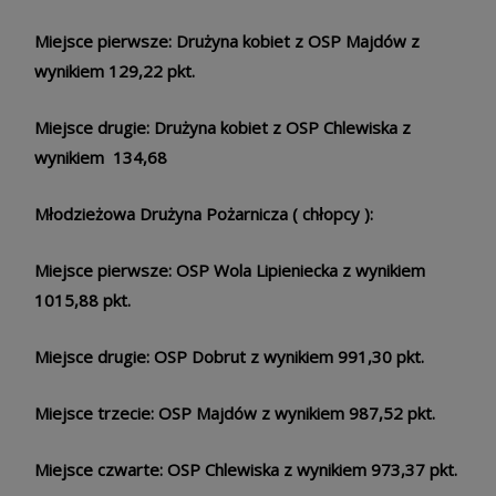
Miejsce pierwsze: Drużyna kobiet z OSP Majdów z
wynikiem 129,22 pkt.
Miejsce drugie: Drużyna kobiet z OSP Chlewiska z
wynikiem 134,68
Młodzieżowa Drużyna Pożarnicza ( chłopcy ):
Miejsce pierwsze: OSP Wola Lipieniecka z wynikiem
1015,88 pkt.
Miejsce drugie: OSP Dobrut z wynikiem 991,30 pkt.
Miejsce trzecie: OSP Majdów z wynikiem 987,52 pkt.
Miejsce czwarte: OSP Chlewiska z wynikiem 973,37 pkt.