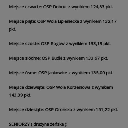
Miejsce czwarte: OSP Dobrut z wynikiem 124,83 pkt.
Miejsce piąte: OSP Wola Lipieniecka z wynikiem 132,17
pkt.
Miejsce szóste: OSP Rogów z wynikiem 133,19 pkt.
Miejsce siódme: OSP Budki z wynikiem 133,67 pkt.
Miejsce ósme: OSP Jankowice z wynikiem 135,00 pkt.
Miejsce dziewiąte: OSP Wola Korzeniowa z wynikiem
143,39 pkt.
Miejsce dziesiąte: OSP Orońsko z wynikiem 151,22 pkt.
SENIORZY ( drużyna żeńska ):