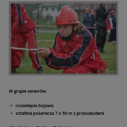
W grupie seniorów:
rozwinięcie bojowe;
sztafeta pożarnicza 7 x 50 m z przeszkodami