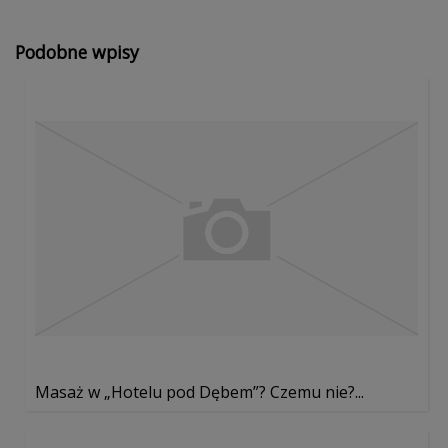
Podobne wpisy
Masaż w „Hotelu pod Dębem”? Czemu nie?...