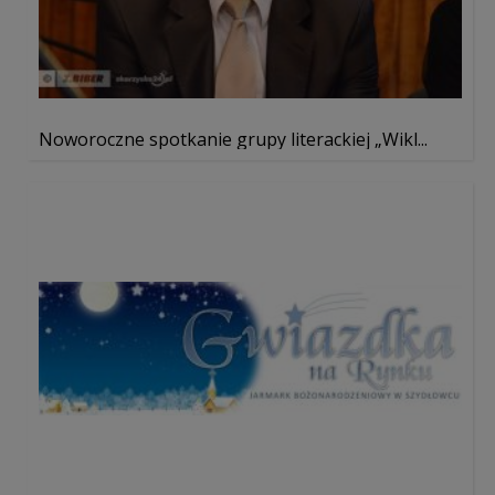
Noworoczne spotkanie grupy literackiej „Wikl...