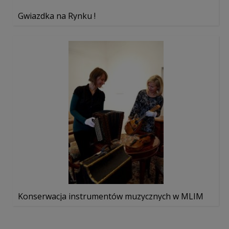
Gwiazdka na Rynku !
Konserwacja instrumentów muzycznych w MLIM