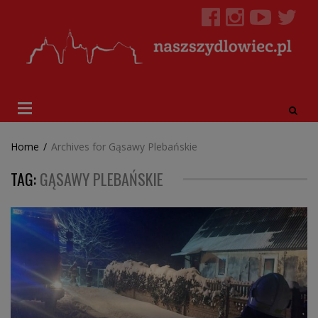
Home
/
Archives for Gąsawy Plebańskie
TAG:
GĄSAWY PLEBAŃSKIE