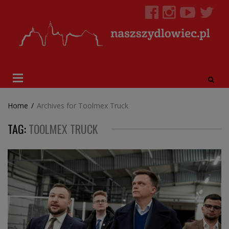
Home
/
Archives for Toolmex Truck
TAG:
TOOLMEX TRUCK