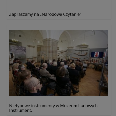
Zapraszamy na „Narodowe Czytanie”
Nietypowe instrumenty w Muzeum Ludowych
Instrument...