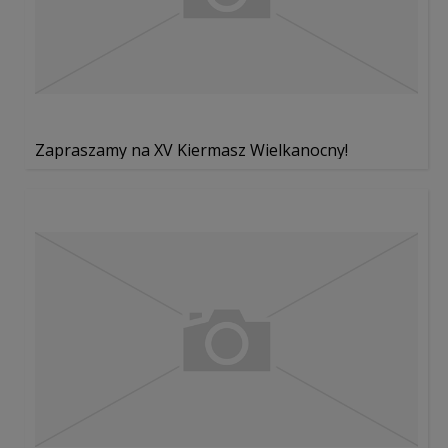
Zapraszamy na XV Kiermasz Wielkanocny!