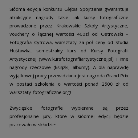
Siódma edycja konkursu Głębia Spojrzenia gwarantuje
atrakcyjne nagrody takie jak kursy fotograficzne
prowadzone przez Krakowskie Szkoły Artystyczne,
vouchery o łącznej wartości 400zł od Ostrowski –
Fotografia Cyfrowa, warsztaty za pół ceny od Studia
Huśtawka, semestralny kurs od Kursy Fotografii
Artystycznej (www.kursfotografiiartystycznej.pl) i inne
nagrody rzeczowe (książki, albumy). A dla naprawdę
wyjątkowej pracy przewidziana jest nagroda Grand Prix
w postaci szkolenia o wartości ponad 2500 zł od
warsztaty-fotograficzne.org!
Zwycięskie fotografie wybierane są przez
profesjonalne jury, które w siódmej edycji będzie
pracowało w składzie: