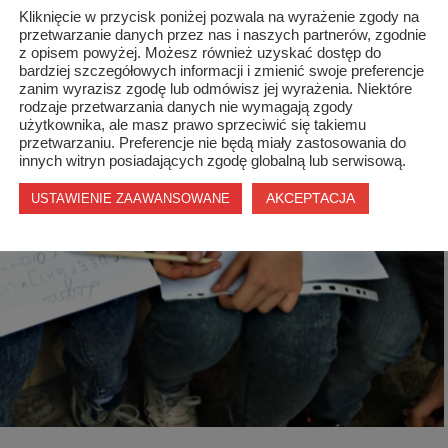
Kliknięcie w przycisk poniżej pozwala na wyrażenie zgody na
przetwarzanie danych przez nas i naszych partnerów, zgodnie
z opisem powyżej. Możesz również uzyskać dostęp do
bardziej szczegółowych informacji i zmienić swoje preferencje
zanim wyrazisz zgodę lub odmówisz jej wyrażenia. Niektóre
rodzaje przetwarzania danych nie wymagają zgody
użytkownika, ale masz prawo sprzeciwić się takiemu
przetwarzaniu. Preferencje nie będą miały zastosowania do
innych witryn posiadających zgodę globalną lub serwisową.
AKCEPTACJA
USTAWIENIE ZAAWANSOWANE