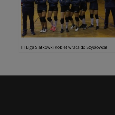
III Liga Siatkówki Kobiet wraca do Szydłowca!