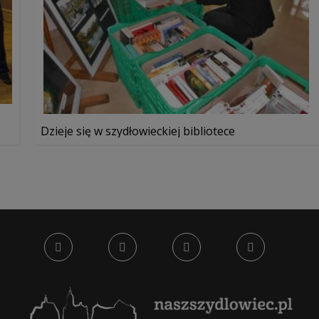
Dzieje się w szydłowieckiej bibliotece