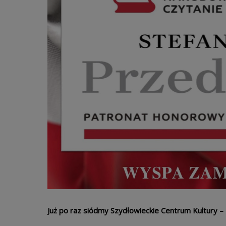
Już po raz siódmy Szydłowieckie Centrum Kultury 