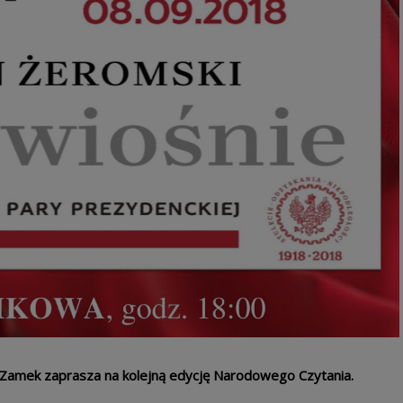
– Zamek zaprasza na kolejną edycję Narodowego Czytania.