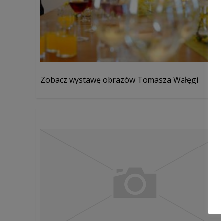
Zobacz wystawę obrazów Tomasza Wałęgi