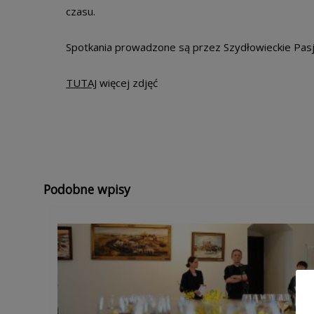
czasu.
Spotkania prowadzone są przez Szydłowieckie Pasj
TUTAJ
więcej zdjęć
Podobne wpisy