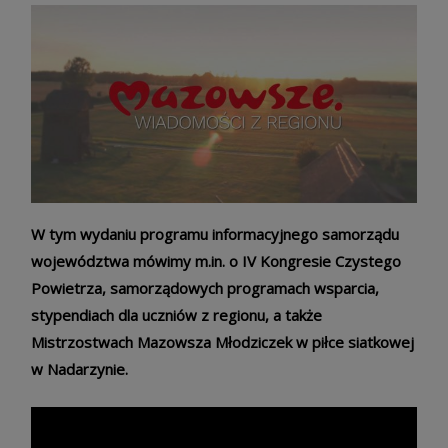
W tym wydaniu programu informacyjnego samorządu
województwa mówimy m.in. o IV Kongresie Czystego
Powietrza, samorządowych programach wsparcia,
stypendiach dla uczniów z regionu, a także
Mistrzostwach Mazowsza Młodziczek w piłce siatkowej
w Nadarzynie.