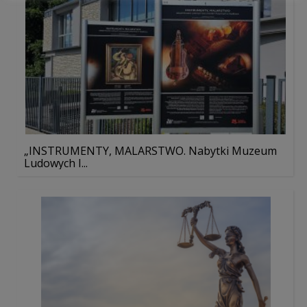
„INSTRUMENTY, MALARSTWO. Nabytki Muzeum
Ludowych I...