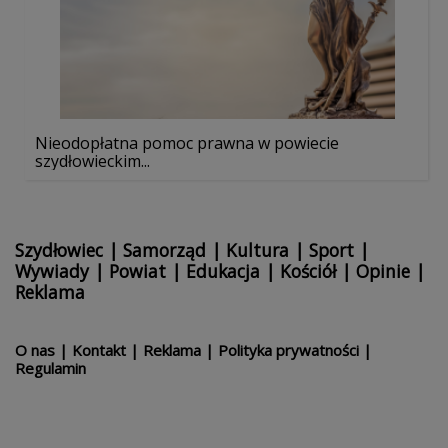
Nieodopłatna pomoc prawna w powiecie
szydłowieckim...
Szydłowiec
|
Samorząd
|
Kultura
|
Sport
|
Wywiady
|
Powiat
|
Edukacja
|
Kościół
|
Opinie
|
Reklama
O nas
|
Kontakt
|
Reklama
|
Polityka prywatności
|
Regulamin