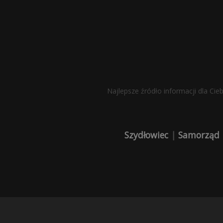
Najlepsze źródło informacji dla Cie
Szydłowiec
|
Samorząd