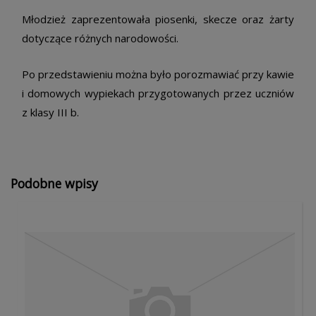
Młodzież zaprezentowała piosenki, skecze oraz żarty
dotyczące różnych narodowości.
Po przedstawieniu można było porozmawiać przy kawie
i domowych wypiekach przygotowanych przez uczniów
z klasy III b.
Podobne wpisy