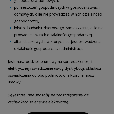
gospodarstw domowych,
pomieszczeń gospodarczych w gospodarstwach
domowych, o ile nie prowadzisz w nich działalności
gospodarczej,
lokali w budynku zbiorowego zamieszkania, o ile nie
prowadzisz w nich działalności gospodarczej,
altan działkowych, w których nie jest prowadzona
działalność gospodarcza, i administracji.
Jeśli masz oddzielne umowy na sprzedaż energii
elektrycznej i świadczenie usług dystrybucji, składasz
oświadczenia do obu podmiotów, z którymi masz
umowy.
Są jeszcze inne sposoby na zaoszczędzeniu na
rachunkach za energie elektryczną.