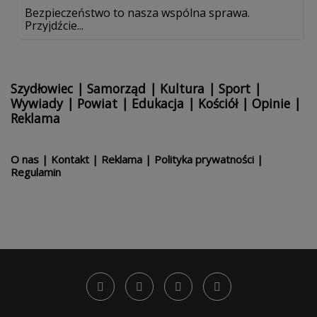
Bezpieczeństwo to nasza wspólna sprawa.
Przyjdźcie...
Szydłowiec
|
Samorząd
|
Kultura
|
Sport
|
Wywiady
|
Powiat
|
Edukacja
|
Kościół
|
Opinie
|
Reklama
O nas
|
Kontakt
|
Reklama
|
Polityka prywatności
|
Regulamin