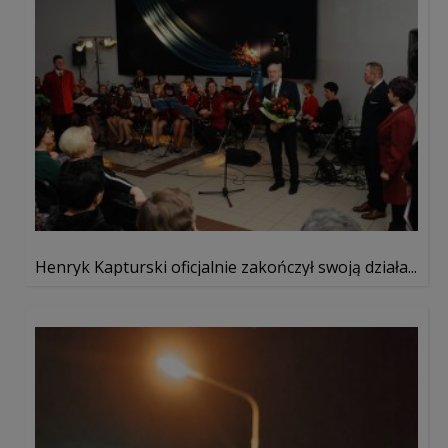
Henryk Kapturski oficjalnie zakończył swoją działa...