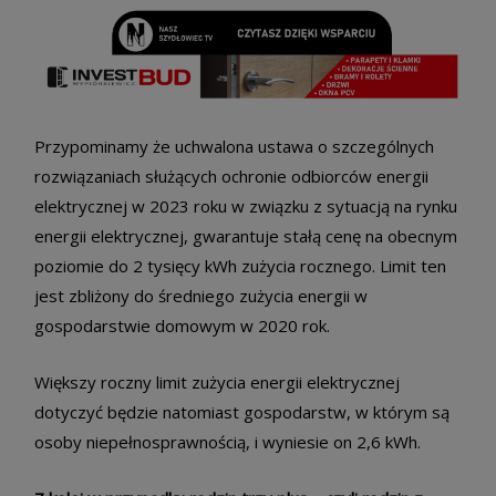
Przypominamy że uchwalona ustawa o szczególnych
rozwiązaniach służących ochronie odbiorców energii
elektrycznej w 2023 roku w związku z sytuacją na rynku
energii elektrycznej, gwarantuje stałą cenę na obecnym
poziomie do 2 tysięcy kWh zużycia rocznego. Limit ten
jest zbliżony do średniego zużycia energii w
gospodarstwie domowym w 2020 rok.
Większy roczny limit zużycia energii elektrycznej
dotyczyć będzie natomiast gospodarstw, w którym są
osoby niepełnosprawnością, i wyniesie on 2,6 kWh.