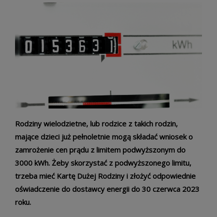
Rodziny wielodzietne, lub rodzice z takich rodzin,
mające dzieci już pełnoletnie mogą składać wniosek o
zamrożenie cen prądu z limitem podwyższonym do
3000 kWh. Żeby skorzystać z podwyższonego limitu,
trzeba mieć Kartę Dużej Rodziny i złożyć odpowiednie
oświadczenie do dostawcy energii do 30 czerwca 2023
roku.