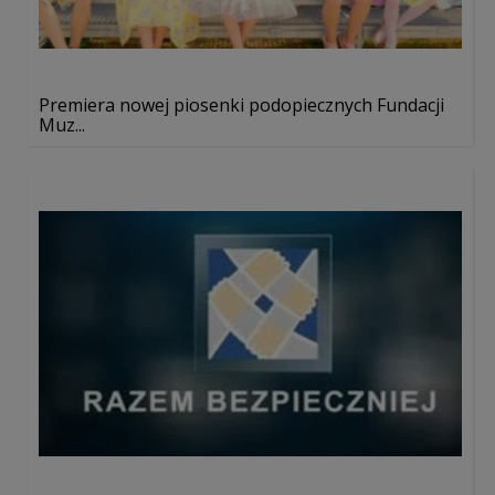
Premiera nowej piosenki podopiecznych Fundacji
Muz...