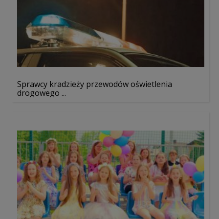
Sprawcy kradzieży przewodów oświetlenia
drogowego ...