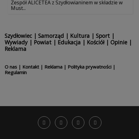
Zespół ALICETEA z Szydłowianinem w składzie w
Must...
Szydłowiec
|
Samorząd
|
Kultura
|
Sport
|
Wywiady
|
Powiat
|
Edukacja
|
Kościół
|
Opinie
|
Reklama
O nas
|
Kontakt
|
Reklama
|
Polityka prywatności
|
Regulamin