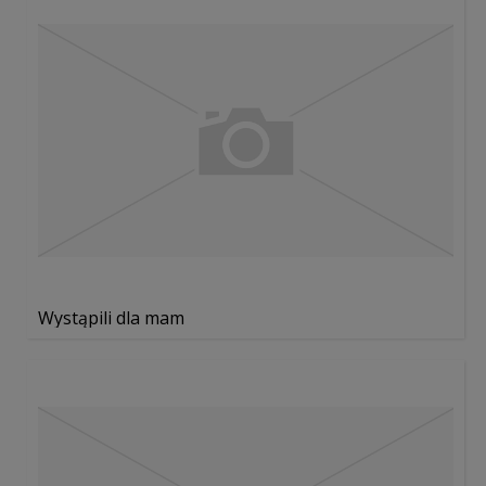
Wystąpili dla mam