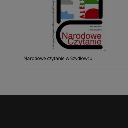
Narodowe czytanie w Szydłowcu