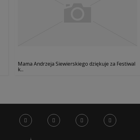
Mama Andrzeja Siewierskiego dziękuje za Festiwal
k...