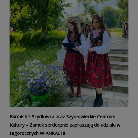
Burmistrz Szydłowca oraz Szydłowieckie Centrum
Kultury – Zamek serdecznie zapraszają do udziału w
tegorocznych WIANKACH!