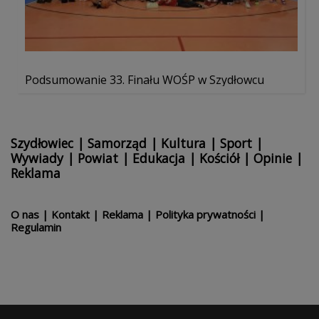
Podsumowanie 33. Finału WOŚP w Szydłowcu
Szydłowiec
|
Samorząd
|
Kultura
|
Sport
|
Wywiady
|
Powiat
|
Edukacja
|
Kościół
|
Opinie
|
Reklama
O nas
|
Kontakt
|
Reklama
|
Polityka prywatności
|
Regulamin