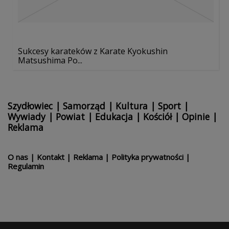
Sukcesy karateków z Karate Kyokushin
Matsushima Po...
Szydłowiec
|
Samorząd
|
Kultura
|
Sport
|
Wywiady
|
Powiat
|
Edukacja
|
Kościół
|
Opinie
|
Reklama
O nas
|
Kontakt
|
Reklama
|
Polityka prywatności
|
Regulamin