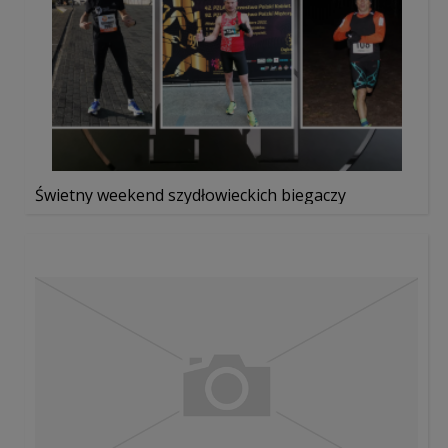
Świetny weekend szydłowieckich biegaczy