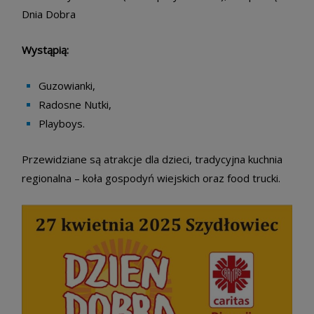
Dnia Dobra
Wystąpią:
Guzowianki,
Radosne Nutki,
Playboys.
Przewidziane są atrakcje dla dzieci, tradycyjna kuchnia
regionalna – koła gospodyń wiejskich oraz food trucki.