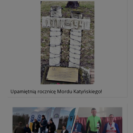
Upamiętnią rocznicę Mordu Katyńskiego!