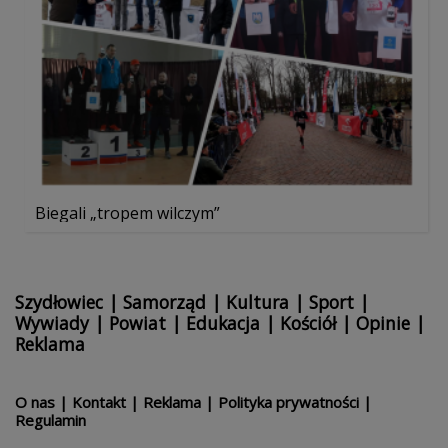
Biegali „tropem wilczym”
Szydłowiec
|
Samorząd
|
Kultura
|
Sport
|
Wywiady
|
Powiat
|
Edukacja
|
Kościół
|
Opinie
|
Reklama
O nas
|
Kontakt
|
Reklama
|
Polityka prywatności
|
Regulamin