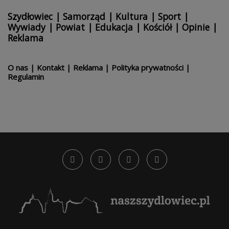
Szydłowiec
|
Samorząd
|
Kultura
|
Sport
|
Wywiady
|
Powiat
|
Edukacja
|
Kościół
|
Opinie
|
Reklama
O nas
|
Kontakt
|
Reklama
|
Polityka prywatności
|
Regulamin