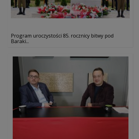
Program uroczystości 85. rocznicy bitwy pod
Baraki...