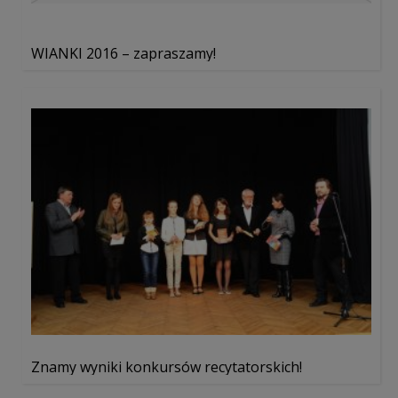
WIANKI 2016 – zapraszamy!
Znamy wyniki konkursów recytatorskich!