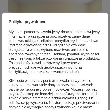
Polityka prywatności
My i nasi partnerzy uzyskujemy dostęp i przechowujemy
informacje na urządzeniu oraz przetwarzamy dane
osobowe, takie jak unikalne identyfikatory i standardowe
informacje wysyłane przez urządzenie czy dane
przeglądania w celu wyboru oraz tworzenia profilu
spersonalizowanych treści i reklam, pomiaru wydajności
treści i reklam, a także rozwijania i ulepszania produktów.
Za zgodą użytkownika możemy korzystać z
precyzyjnych danych geolokalizacyjnych oraz
identyfikację poprzez skanowanie urządzeń.
Kliknięcie w przycisk poniżej pozwala na wyrażenie
Podobne wpisy
zgody na przetwarzanie danych przez nas i naszych
partnerów, zgodnie z opisem powyżej. Możesz również
uzyskać dostęp do bardziej szczegółowych informacji i
zmienić swoje preferencje zanim wyrazisz zgodę lub
odmówisz jej wyrażenia. Niektóre rodzaje przetwarzania
danych nie wymagają zgody użytkownika, ale masz