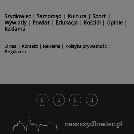
Szydłowiec
|
Samorząd
|
Kultura
|
Sport
|
Wywiady
|
Powiat
|
Edukacja
|
Kościół
|
Opinie
|
Reklama
O nas
|
Kontakt
|
Reklama
|
Polityka prywatności
|
Regulamin