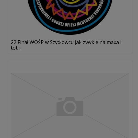
22 Finał WOŚP w Szydłowcu jak zwykle na maxa i
tot...