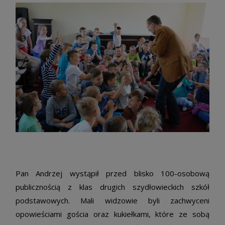
Pan Andrzej wystąpił przed blisko 100-osobową
publicznością z klas drugich szydłowieckich szkół
podstawowych. Mali widzowie byli zachwyceni
opowieściami gościa oraz kukiełkami, które ze sobą