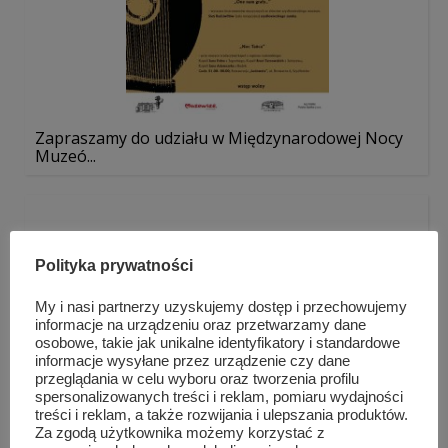
Zapraszamy do udziału w Międzynarodowej Nocy
Muzeó...
Polityka prywatności
My i nasi partnerzy uzyskujemy dostęp i przechowujemy
informacje na urządzeniu oraz przetwarzamy dane
osobowe, takie jak unikalne identyfikatory i standardowe
informacje wysyłane przez urządzenie czy dane
przeglądania w celu wyboru oraz tworzenia profilu
spersonalizowanych treści i reklam, pomiaru wydajności
treści i reklam, a także rozwijania i ulepszania produktów.
Za zgodą użytkownika możemy korzystać z