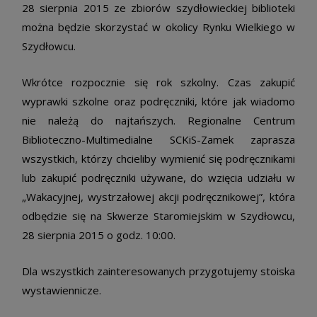
28 sierpnia 2015 ze zbiorów szydłowieckiej biblioteki
można będzie skorzystać w okolicy Rynku Wielkiego w
Szydłowcu.
Wkrótce rozpocznie się rok szkolny. Czas zakupić
wyprawki szkolne oraz podręczniki, które jak wiadomo
nie należą do najtańszych. Regionalne Centrum
Biblioteczno-Multimedialne SCKiS-Zamek zaprasza
wszystkich, którzy chcieliby wymienić się podręcznikami
lub zakupić podręczniki używane, do wzięcia udziału w
„Wakacyjnej, wystrzałowej akcji podręcznikowej”, która
odbędzie się na Skwerze Staromiejskim w Szydłowcu,
28 sierpnia 2015 o godz. 10:00.
Dla wszystkich zainteresowanych przygotujemy stoiska
wystawiennicze.