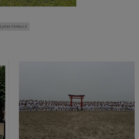
M.JANA PAWŁA II