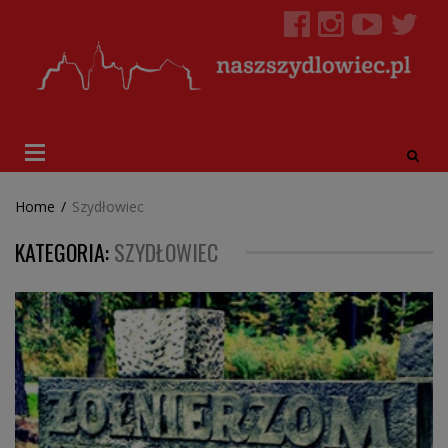
Home
/
Szydłowiec
KATEGORIA:
SZYDŁOWIEC