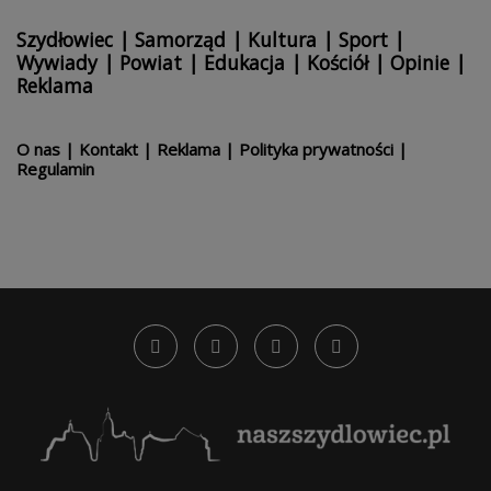
Szydłowiec
|
Samorząd
|
Kultura
|
Sport
|
Wywiady
|
Powiat
|
Edukacja
|
Kościół
|
Opinie
|
Reklama
O nas
|
Kontakt
|
Reklama
|
Polityka prywatności
|
Regulamin