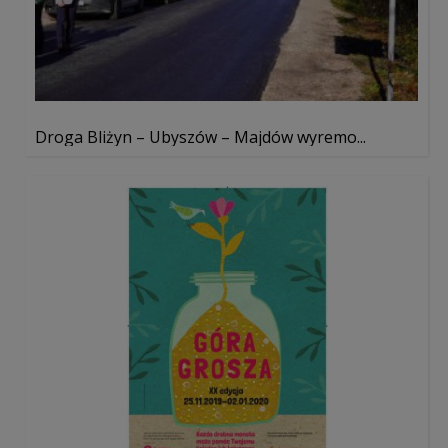
Droga Bliżyn – Ubyszów – Majdów wyremo...