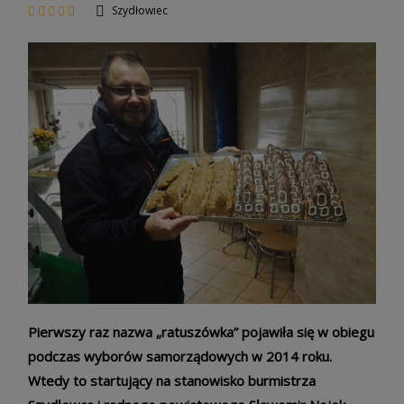
Szydłowiec
Pierwszy raz nazwa „ratuszówka” pojawiła się w obiegu
podczas wyborów samorządowych w 2014 roku.
Wtedy to startujący na stanowisko burmistrza