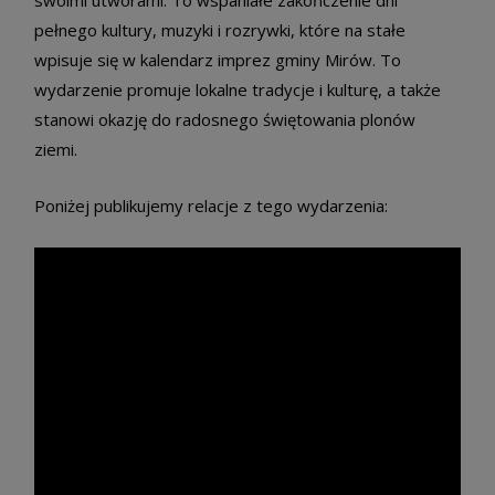
pełnego kultury, muzyki i rozrywki, które na stałe
wpisuje się w kalendarz imprez gminy Mirów. To
wydarzenie promuje lokalne tradycje i kulturę, a także
stanowi okazję do radosnego świętowania plonów
ziemi.
Poniżej publikujemy relacje z tego wydarzenia: