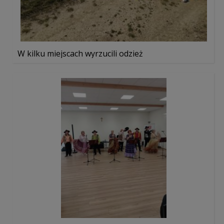
W kilku miejscach wyrzucili odzież