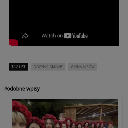
TAG LIST
DOŻYNKI GMINNE
GMINA MIRÓW
Podobne wpisy