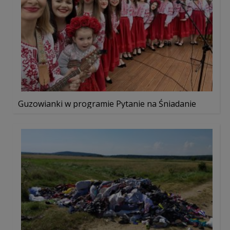
Guzowianki w programie Pytanie na Śniadanie