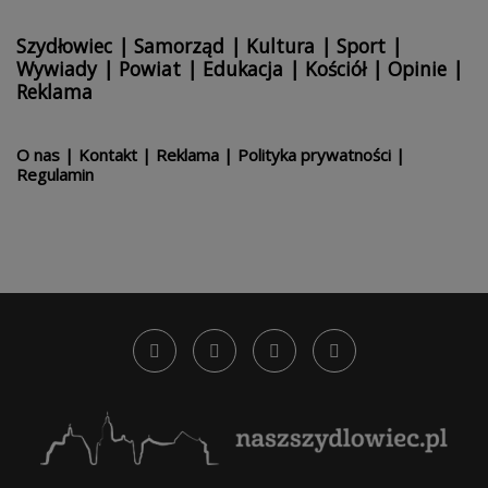
Szydłowiec
|
Samorząd
|
Kultura
|
Sport
|
Wywiady
|
Powiat
|
Edukacja
|
Kościół
|
Opinie
|
Reklama
O nas
|
Kontakt
|
Reklama
|
Polityka prywatności
|
Regulamin