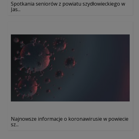
Spotkania seniorów z powiatu szydłowieckiego w
Jas...
Najnowsze informacje o koronawirusie w powiecie
sz...