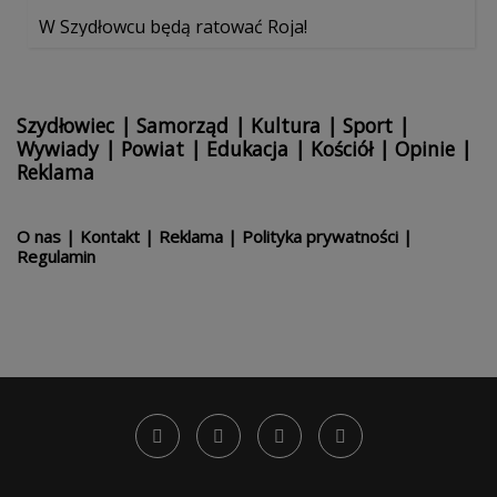
W Szydłowcu będą ratować Roja!
Szydłowiec
|
Samorząd
|
Kultura
|
Sport
|
Wywiady
|
Powiat
|
Edukacja
|
Kościół
|
Opinie
|
Reklama
O nas
|
Kontakt
|
Reklama
|
Polityka prywatności
|
Regulamin