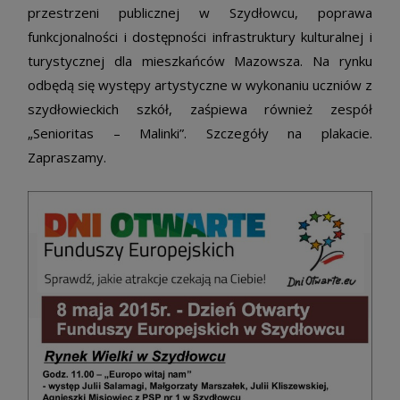
przestrzeni publicznej w Szydłowcu, poprawa
funkcjonalności i dostępności infrastruktury kulturalnej i
turystycznej dla mieszkańców Mazowsza. Na rynku
odbędą się występy artystyczne w wykonaniu uczniów z
szydłowieckich szkół, zaśpiewa również zespół
„Senioritas – Malinki”. Szczegóły na plakacie.
Zapraszamy.