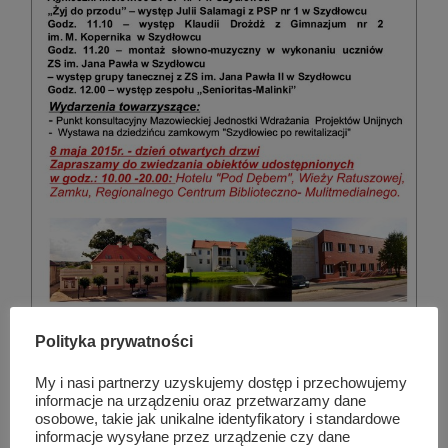
Polityka prywatności
My i nasi partnerzy uzyskujemy dostęp i przechowujemy
Podobne wpisy
informacje na urządzeniu oraz przetwarzamy dane
osobowe, takie jak unikalne identyfikatory i standardowe
informacje wysyłane przez urządzenie czy dane