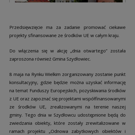
Przedsięwzięcie ma za zadanie promować ciekawe
projekty sfinansowane ze środków UE w całym kraju.
Do włączenia się w akcję „dnia otwartego” została
zaproszona również Gmina Szydłowiec.
8 maja na Rynku Wielkim zorganizowany zostanie punkt
konsultacyjny, gdzie będzie można uzyskać informację
na temat Funduszy Europejskich, pozyskiwania środków
z UE oraz zapoznać się projektami współfinansowanymi
ze środków UE, zrealizowanymi na terenie naszej
gminy. Tego dnia w Szydłowcu udostępnione będą do
zwiedzania obiekty, które zostały zrewitalizowane w
ramach projektu „Odnowa zabytkowych obiektów i