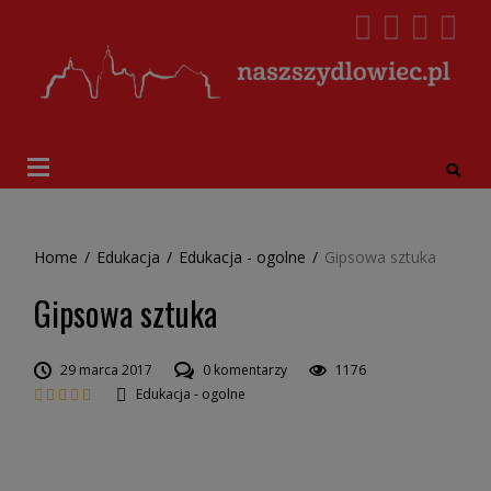
Home
/
Edukacja
/
Edukacja - ogolne
/
Gipsowa sztuka
Gipsowa sztuka
29 marca 2017
0 komentarzy
1176
Edukacja - ogolne