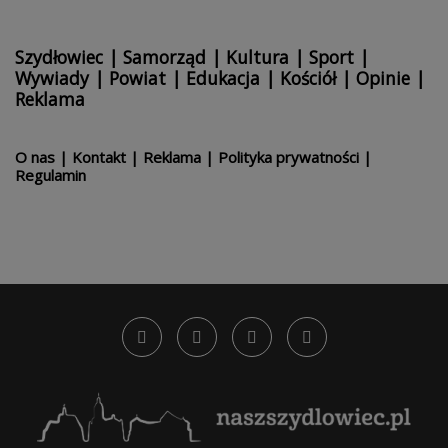
Szydłowiec
|
Samorząd
|
Kultura
|
Sport
|
Wywiady
|
Powiat
|
Edukacja
|
Kościół
|
Opinie
|
Reklama
O nas
|
Kontakt
|
Reklama
|
Polityka prywatności
|
Regulamin