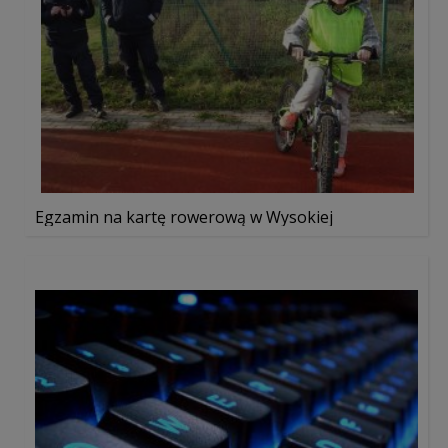
Egzamin na kartę rowerową w Wysokiej