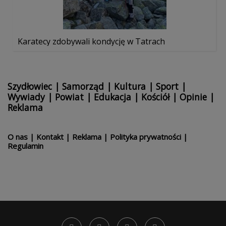
Karatecy zdobywali kondycję w Tatrach
Szydłowiec
|
Samorząd
|
Kultura
|
Sport
|
Wywiady
|
Powiat
|
Edukacja
|
Kościół
|
Opinie
|
Reklama
O nas
|
Kontakt
|
Reklama
|
Polityka prywatności
|
Regulamin