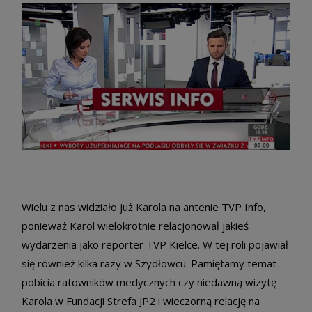
Wielu z nas widziało już Karola na antenie TVP Info,
ponieważ Karol wielokrotnie relacjonował jakieś
wydarzenia jako reporter TVP Kielce. W tej roli pojawiał
się również kilka razy w Szydłowcu. Pamiętamy temat
pobicia ratowników medycznych czy niedawną wizytę
Karola w Fundacji Strefa JP2 i wieczorną relację na