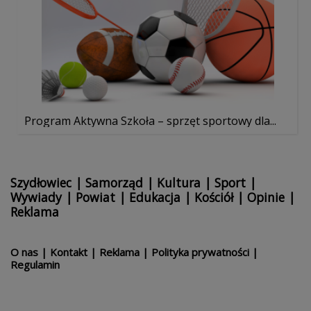
Program Aktywna Szkoła – sprzęt sportowy dla...
Szydłowiec
|
Samorząd
|
Kultura
|
Sport
|
Wywiady
|
Powiat
|
Edukacja
|
Kościół
|
Opinie
|
Reklama
O nas
|
Kontakt
|
Reklama
|
Polityka prywatności
|
Regulamin