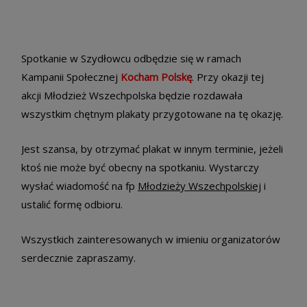
Spotkanie w Szydłowcu odbędzie się w ramach
Kampanii Społecznej
Kocham Polskę
. Przy okazji tej
akcji Młodzież Wszechpolska będzie rozdawała
wszystkim chętnym plakaty przygotowane na tę okazję.
Jest szansa, by otrzymać plakat w innym terminie, jeżeli
ktoś nie może być obecny na spotkaniu. Wystarczy
wysłać wiadomość na fp
Młodzieży Wszechpolskiej
i
ustalić formę odbioru.
Wszystkich zainteresowanych w imieniu organizatorów
serdecznie zapraszamy.