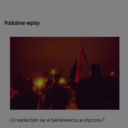
Podobne wpisy
Co wydarzyło się w Sienkiewiczu w styczniu ?