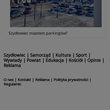
Szydłowiec miastem parkingów?
Szydłowiec
|
Samorząd
|
Kultura
|
Sport
|
Wywiady
|
Powiat
|
Edukacja
|
Kościół
|
Opinie
|
Reklama
O nas
|
Kontakt
|
Reklama
|
Polityka prywatności
|
Regulamin