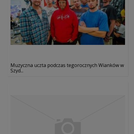
Muzyczna uczta podczas tegorocznych Wianków w
Szyd...