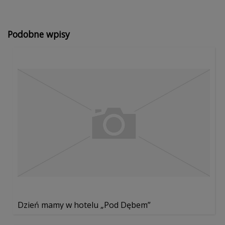
Podobne wpisy
Dzień mamy w hotelu „Pod Dębem”