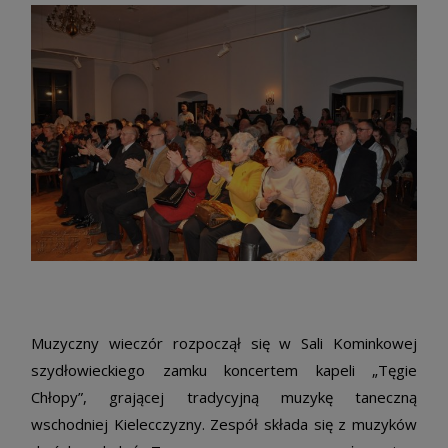
Muzyczny wieczór rozpoczął się w Sali Kominkowej
szydłowieckiego zamku koncertem kapeli „Tęgie
Chłopy”, grającej tradycyjną muzykę taneczną
wschodniej Kielecczyzny. Zespół składa się z muzyków