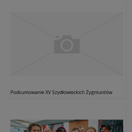
Podsumowanie XV Szydłowieckich Zygmuntów