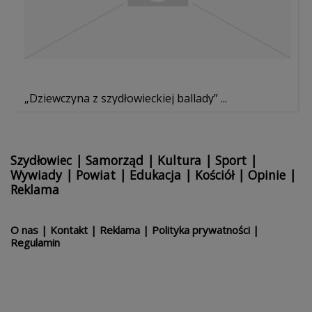
„Dziewczyna z szydłowieckiej ballady” ...
Szydłowiec
|
Samorząd
|
Kultura
|
Sport
|
Wywiady
|
Powiat
|
Edukacja
|
Kościół
|
Opinie
|
Reklama
O nas
|
Kontakt
|
Reklama
|
Polityka prywatności
|
Regulamin