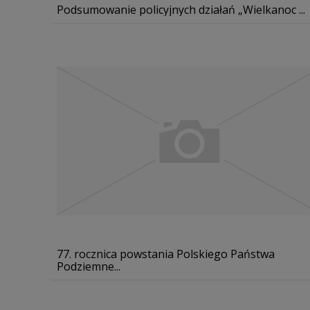
Podsumowanie policyjnych działań „Wielkanoc ...
77. rocznica powstania Polskiego Państwa
Podziemne...