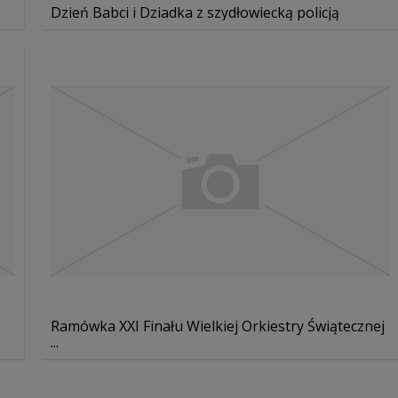
Dzień Babci i Dziadka z szydłowiecką policją
Ramówka XXI Finału Wielkiej Orkiestry Świątecznej
...