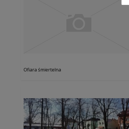
Ofiara śmiertelna