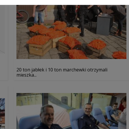
20 ton jabłek i 10 ton marchewki otrzymali
mieszka...