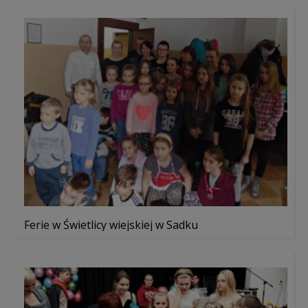
Ferie w Świetlicy wiejskiej w Sadku