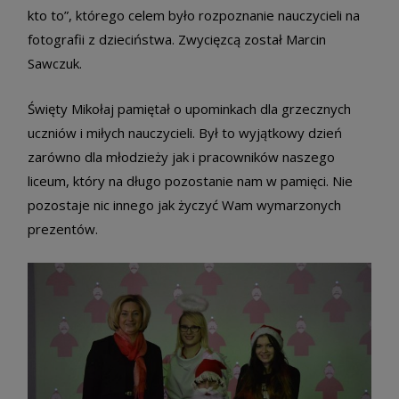
kto to”, którego celem było rozpoznanie nauczycieli na
fotografii z dzieciństwa. Zwycięzcą został Marcin
Sawczuk.
Święty Mikołaj pamiętał o upominkach dla grzecznych
uczniów i miłych nauczycieli. Był to wyjątkowy dzień
zarówno dla młodzieży jak i pracowników naszego
liceum, który na długo pozostanie nam w pamięci. Nie
pozostaje nic innego jak życzyć Wam wymarzonych
prezentów.