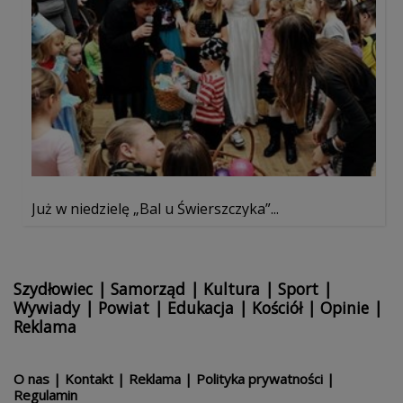
Już w niedzielę „Bal u Świerszczyka”...
Szydłowiec
|
Samorząd
|
Kultura
|
Sport
|
Wywiady
|
Powiat
|
Edukacja
|
Kościół
|
Opinie
|
Reklama
O nas
|
Kontakt
|
Reklama
|
Polityka prywatności
|
Regulamin