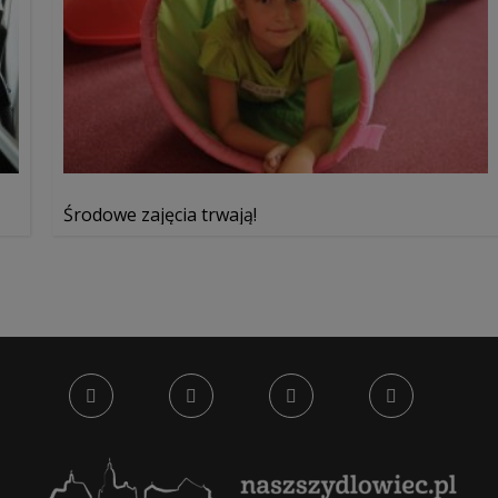
Środowe zajęcia trwają!