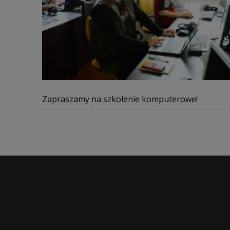
Zapraszamy na szkolenie komputerowe!