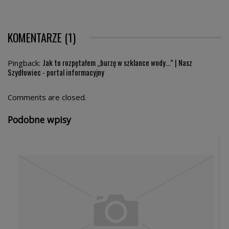
KOMENTARZE (1)
Jak to rozpętałem „burzę w szklance wody…” | Nasz
Pingback:
Szydłowiec - portal informacyjny
Comments are closed.
Podobne wpisy