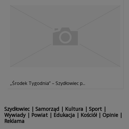
„Środek Tygodnia” – Szydłowiec p...
Szydłowiec
|
Samorząd
|
Kultura
|
Sport
|
Wywiady
|
Powiat
|
Edukacja
|
Kościół
|
Opinie
|
Reklama