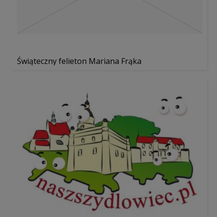
Świąteczny felieton Mariana Frąka