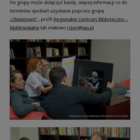
Do grupy może dołączyć każdy, więcej informacji co do
terminów spotkań uzyskacie poprzez grupę
„Obiektywni”
, profil
Regionalne Centrum Biblioteczno –
Multimedialne
lub mailowo
rcbm@wp.pl