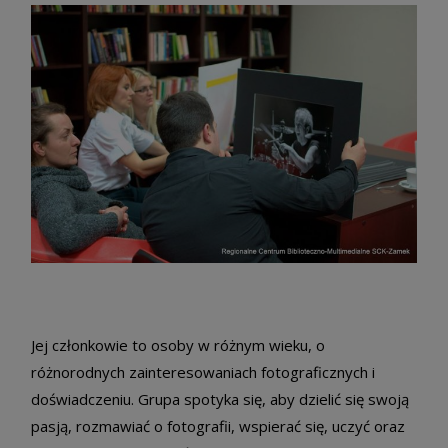
Jej członkowie to osoby w różnym wieku, o
różnorodnych zainteresowaniach fotograficznych i
doświadczeniu. Grupa spotyka się, aby dzielić się swoją
pasją, rozmawiać o fotografii, wspierać się, uczyć oraz