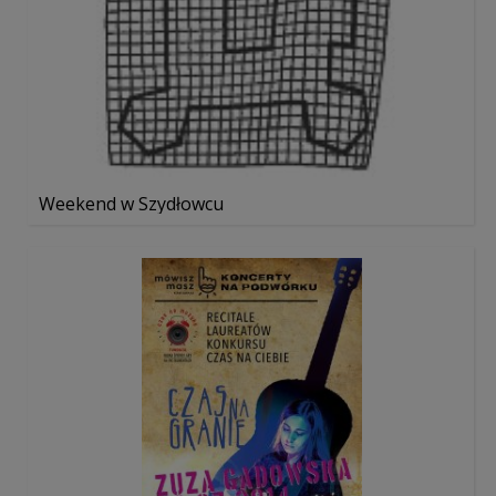
Weekend w Szydłowcu