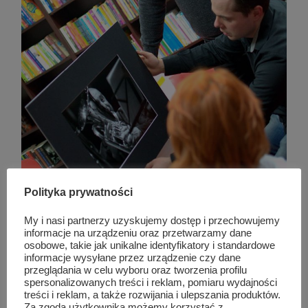
Polityka prywatności
My i nasi partnerzy uzyskujemy dostęp i przechowujemy
informacje na urządzeniu oraz przetwarzamy dane
osobowe, takie jak unikalne identyfikatory i standardowe
informacje wysyłane przez urządzenie czy dane
przeglądania w celu wyboru oraz tworzenia profilu
spersonalizowanych treści i reklam, pomiaru wydajności
treści i reklam, a także rozwijania i ulepszania produktów.
Za zgodą użytkownika możemy korzystać z