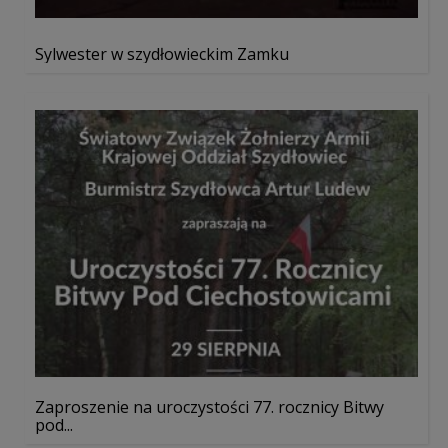
Sylwester w szydłowieckim Zamku
Zaproszenie na uroczystości 77. rocznicy Bitwy
pod...