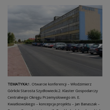
TEMATYKA:
1. Otwarcie konferencji – Włodzimierz
Górlicki Starosta Szydłowiecki.2. Klaster Gospodarczy
Centralnego Okręgu Przemysłowego im. E.
Kwiatkowskiego – koncepcja projektu – Jan Banaszak –