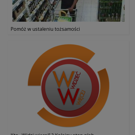
Pomóż w ustaleniu tożsamości