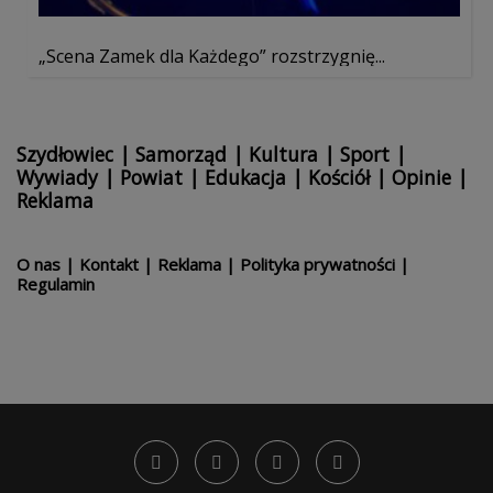
„Scena Zamek dla Każdego” rozstrzygnię...
Szydłowiec
|
Samorząd
|
Kultura
|
Sport
|
Wywiady
|
Powiat
|
Edukacja
|
Kościół
|
Opinie
|
Reklama
O nas
|
Kontakt
|
Reklama
|
Polityka prywatności
|
Regulamin