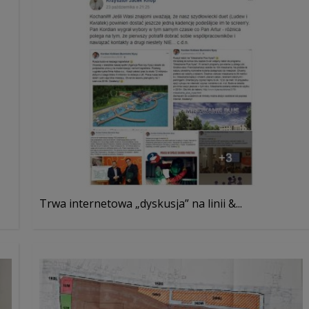
Trwa internetowa „dyskusja” na linii &...