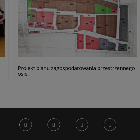
Projekt planu zagospodarowania przestrzennego
osie...