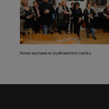
Nowa wystawa w szydłowieckim zamku