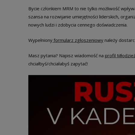
Bycie członkiem MRM to nie tylko możliwość wpływ
szansa na rozwijanie umiejętności liderskich, organ
nowych ludzi i zdobycia cennego doświadczenia.
Wypełniony
formularz zgłoszeniowy
należy dostarc
Masz pytania? Napisz wiadomość na
profil Młodzie
chciałbyś/chciałabyś zapytać!