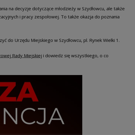
ania na decyzje dotyczące młodzieży w Szydłowcu, ale także
izacyjnych i pracy zespołowej. To także okazja do poznania
zyć do Urzędu Miejskiego w Szydłowcu, pl. Rynek Wielki 1.
żowej Rady Miejskiej
i dowiedz się wszystkiego, o co