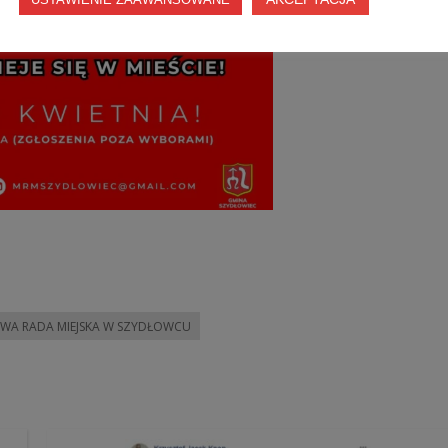
WA RADA MIEJSKA W SZYDŁOWCU