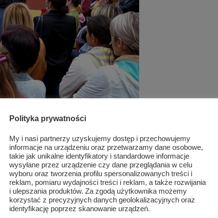
Polityka prywatności
My i nasi partnerzy uzyskujemy dostęp i przechowujemy
informacje na urządzeniu oraz przetwarzamy dane osobowe,
takie jak unikalne identyfikatory i standardowe informacje
wysyłane przez urządzenie czy dane przeglądania w celu
wyboru oraz tworzenia profilu spersonalizowanych treści i
reklam, pomiaru wydajności treści i reklam, a także rozwijania
i ulepszania produktów. Za zgodą użytkownika możemy
korzystać z precyzyjnych danych geolokalizacyjnych oraz
identyfikację poprzez skanowanie urządzeń.