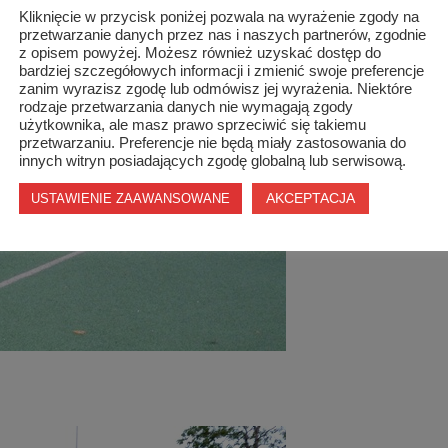
Kliknięcie w przycisk poniżej pozwala na wyrażenie zgody na
przetwarzanie danych przez nas i naszych partnerów, zgodnie
z opisem powyżej. Możesz również uzyskać dostęp do
bardziej szczegółowych informacji i zmienić swoje preferencje
zanim wyrazisz zgodę lub odmówisz jej wyrażenia. Niektóre
rodzaje przetwarzania danych nie wymagają zgody
użytkownika, ale masz prawo sprzeciwić się takiemu
przetwarzaniu. Preferencje nie będą miały zastosowania do
innych witryn posiadających zgodę globalną lub serwisową.
AKCEPTACJA
USTAWIENIE ZAAWANSOWANE