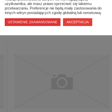
użytkownika, ale masz prawo sprzeciwić się takiemu
przetwarzaniu. Preferencje nie będą miały zastosowania do
innych witryn posiadających zgodę globalną lub serwisową.
AKCEPTACJA
USTAWIENIE ZAAWANSOWANE