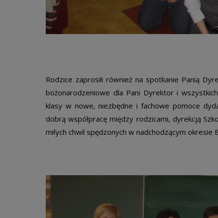
Rodzice zaprosili również na spotkanie Panią Dyre
bożonarodzeniowe dla Pani Dyrektor i wszystkich
klasy w nowe, niezbędne i fachowe pomoce dyd
dobrą współpracę między rodzicami, dyrekcją Szko
miłych chwil spędzonych w nadchodzącym okresie 