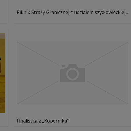
Piknik Straży Granicznej z udziałem szydłowieckiej...
Finalistka z „Kopernika”