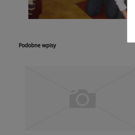
Podobne wpisy