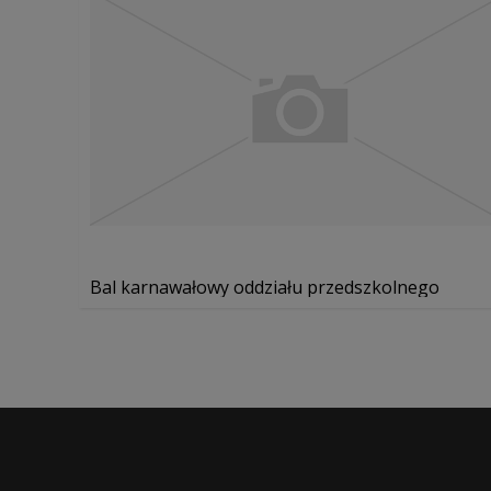
Bal karnawałowy oddziału przedszkolnego