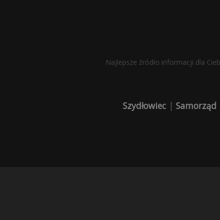
Najlepsze źródło informacji dla Cie
Szydłowiec
|
Samorząd