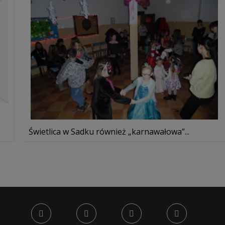
Świetlica w Sadku również „karnawałowa”...