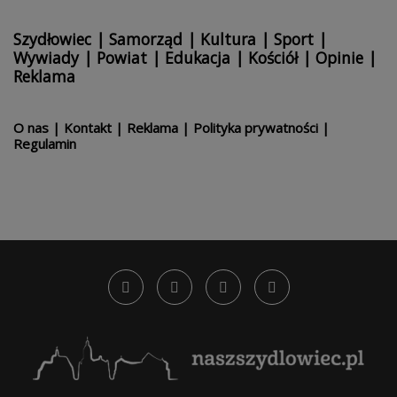
Szydłowiec
|
Samorząd
|
Kultura
|
Sport
|
Wywiady
|
Powiat
|
Edukacja
|
Kościół
|
Opinie
|
Reklama
O nas
|
Kontakt
|
Reklama
|
Polityka prywatności
|
Regulamin