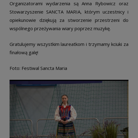
Organizatorami wydarzenia są Anna Rybowicz oraz
Stowarzyszenie SANCTA MARIA, którym uczestnicy i
opiekunowie dziękują za stworzenie przestrzeni do
wspólnego przeżywania wiary poprzez muzykę.
Gratulujemy wszystkim laureatkom i trzymamy kciuki za
finałową galę!
Foto: Festiwal Sancta Maria