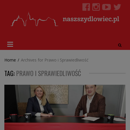
Home
/
Archives for Prawo i Sprawiedliwość
TAG:
PRAWO I SPRAWIEDLIWOŚĆ