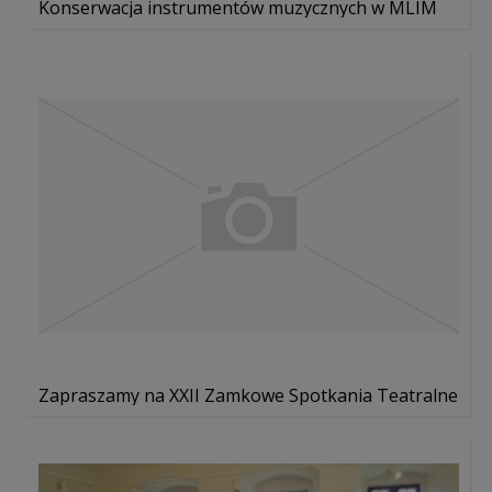
Konserwacja instrumentów muzycznych w MLIM
Zapraszamy na XXII Zamkowe Spotkania Teatralne