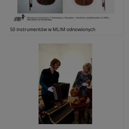
50 instrumentów w MLIM odnowionych