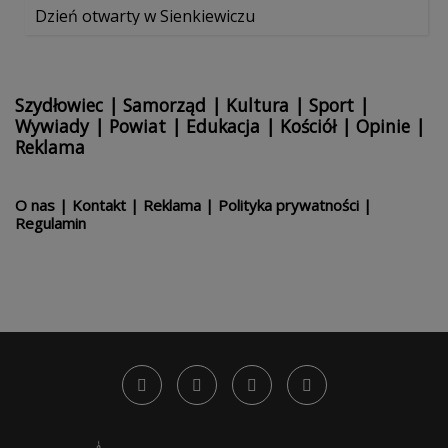
Dzień otwarty w Sienkiewiczu
Szydłowiec
|
Samorząd
|
Kultura
|
Sport
|
Wywiady
|
Powiat
|
Edukacja
|
Kościół
|
Opinie
|
Reklama
O nas
|
Kontakt
|
Reklama
|
Polityka prywatności
|
Regulamin