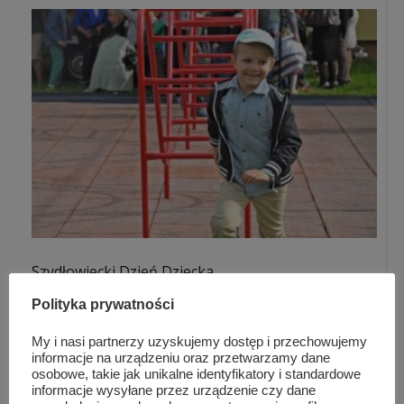
Szydłowiecki Dzień Dziecka
Polityka prywatności
My i nasi partnerzy uzyskujemy dostęp i przechowujemy
informacje na urządzeniu oraz przetwarzamy dane
osobowe, takie jak unikalne identyfikatory i standardowe
informacje wysyłane przez urządzenie czy dane