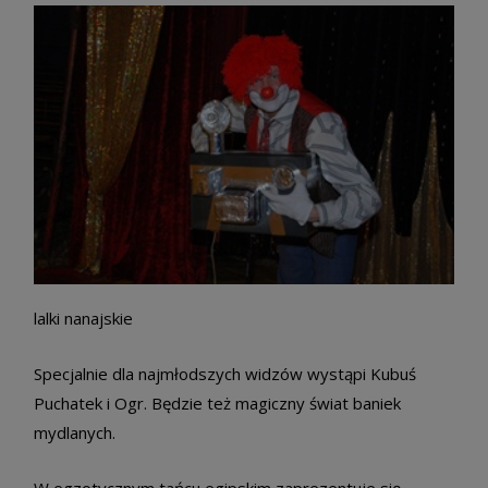
lalki nanajskie
Specjalnie dla najmłodszych widzów wystąpi Kubuś
Puchatek i Ogr. Będzie też magiczny świat baniek
mydlanych.