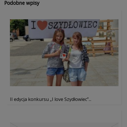
Podobne wpisy
II edycja konkursu „I love Szydłowiec”...