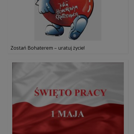
Zostań Bohaterem – uratuj życie!