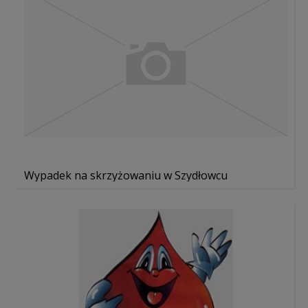
Wypadek na skrzyżowaniu w Szydłowcu