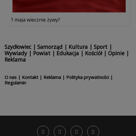
1 maja wiecznie żywy?
Szydłowiec
|
Samorząd
|
Kultura
|
Sport
|
Wywiady
|
Powiat
|
Edukacja
|
Kościół
|
Opinie
|
Reklama
O nas
|
Kontakt
|
Reklama
|
Polityka prywatności
|
Regulamin